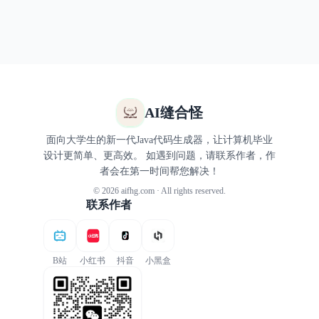
AI缝合怪
面向大学生的新一代Java代码生成器，让计算机毕业
设计更简单、更高效。 如遇到问题，请联系作者，作
者会在第一时间帮您解决！
© 2026 aifhg.com · All rights reserved.
联系作者
B站
小红书
抖音
小黑盒