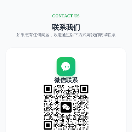
CONTACT US
联系我们
如果您有任何问题，欢迎通过以下方式与我们取得联系
微信联系