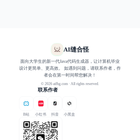
AI缝合怪
面向大学生的新一代Java代码生成器，让计算机毕业
设计更简单、更高效。 如遇到问题，请联系作者，作
者会在第一时间帮您解决！
© 2026 aifhg.com · All rights reserved.
联系作者
B站
小红书
抖音
小黑盒