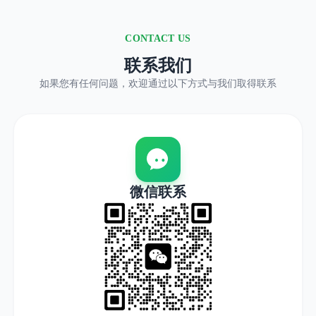
CONTACT US
联系我们
如果您有任何问题，欢迎通过以下方式与我们取得联系
微信联系