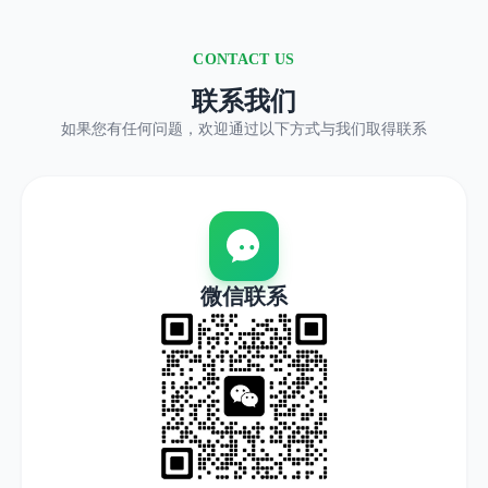
CONTACT US
联系我们
如果您有任何问题，欢迎通过以下方式与我们取得联系
微信联系