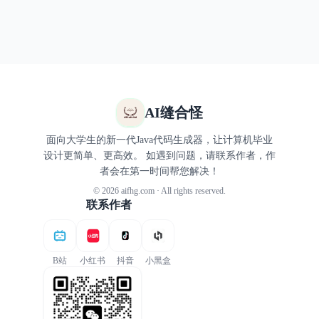
AI缝合怪
面向大学生的新一代Java代码生成器，让计算机毕业
设计更简单、更高效。 如遇到问题，请联系作者，作
者会在第一时间帮您解决！
© 2026 aifhg.com · All rights reserved.
联系作者
B站
小红书
抖音
小黑盒