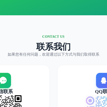
CONTACT US
联系我们
如果您有任何问题，欢迎通过以下方式与我们取得联系
信联系
QQ