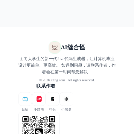
AI缝合怪
面向大学生的新一代Java代码生成器，让计算机毕业
设计更简单、更高效。 如遇到问题，请联系作者，作
者会在第一时间帮您解决！
© 2026 aifhg.com · All rights reserved.
联系作者
B站
小红书
抖音
小黑盒