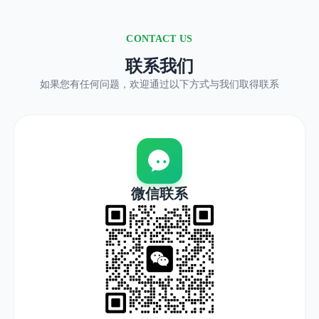
CONTACT US
联系我们
如果您有任何问题，欢迎通过以下方式与我们取得联系
微信联系