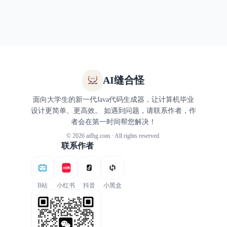
AI缝合怪
面向大学生的新一代Java代码生成器，让计算机毕业
设计更简单、更高效。 如遇到问题，请联系作者，作
者会在第一时间帮您解决！
© 2026 aifhg.com · All rights reserved.
联系作者
B站
小红书
抖音
小黑盒