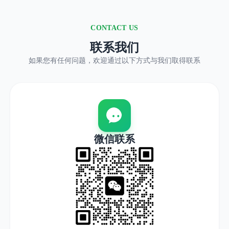
CONTACT US
联系我们
如果您有任何问题，欢迎通过以下方式与我们取得联系
微信联系