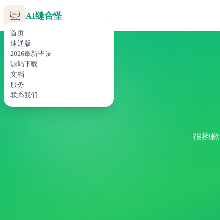
AI缝合怪
首页
速通版
2026最新毕设
源码下载
文档
服务
联系我们
很抱歉