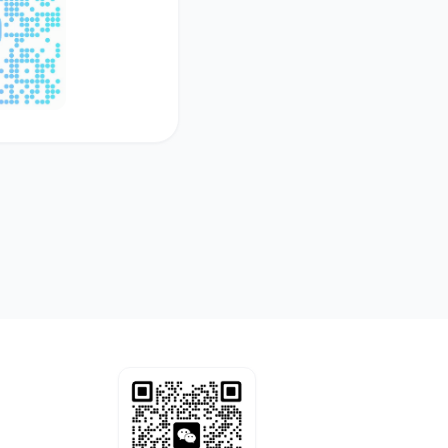
简单、高效、更贴心