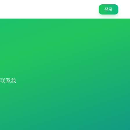
登录
式联系我