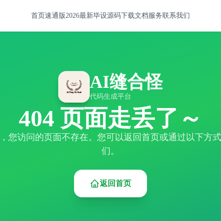
首页
速通版
2026最新毕设
源码下载
文档
服务
联系我们
AI缝合怪
代码生成平台
404 页面走丢了～
，您访问的页面不存在。您可以返回首页或通过以下方
们。
返回首页